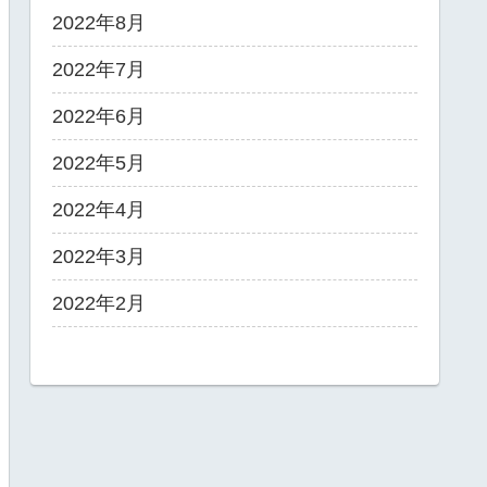
2022年8月
2022年7月
2022年6月
2022年5月
2022年4月
2022年3月
2022年2月