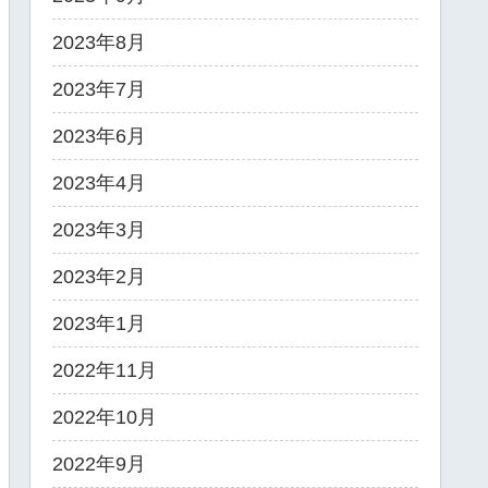
2023年8月
2023年7月
2023年6月
2023年4月
2023年3月
2023年2月
2023年1月
2022年11月
2022年10月
2022年9月