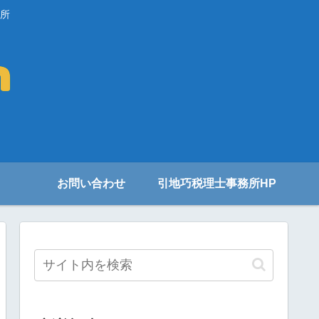
所
お問い合わせ
引地巧税理士事務所HP