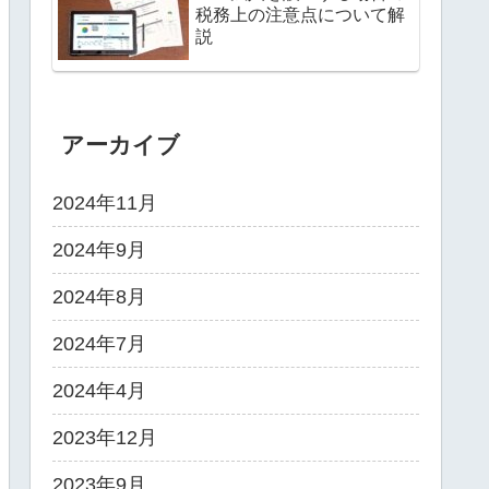
税務上の注意点について解
説
アーカイブ
2024年11月
2024年9月
2024年8月
2024年7月
2024年4月
2023年12月
2023年9月