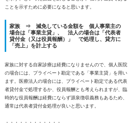
ことを示すために必要になると思います。
家族 ⇒ 減免している金額を 個人事業主の
場合は「事業主貸」、 法人の場合は「代表者
貸付金（又は役員報酬）」 で処理し、貸方に
「売上」を計上する
家族に対する自家診療は経費になりませんので、個人医院
の場合には、プライベート勘定である「事業主貸」を用い
ます。医療法人の場合には、プライベート勘定である代表
者貸付金で処理するか、役員報酬とも考えられますが、臨
時的な役員報酬は経費にならず源泉徴収義務もあるため、
通常は代表者貸付金処理が良いと思います。
・・・・・・・・・・・・