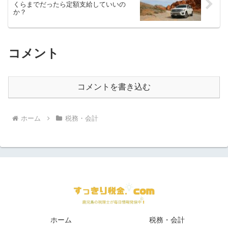
くらまでだったら定額支給していいの
か？
コメント
コメントを書き込む
ホーム
税務・会計
ホーム
税務・会計