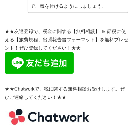
で、気を付けるようにしましょう。
★★友達登録で、税金に関する【無料相談】 ＆ 節税に使
える【旅費規程、出張報告書フォーマット】を無料プレゼ
ント！ぜひ登録してください！★★
★★Chatworkで、税に関する無料相談お受けします。ぜ
ひご連絡してください！★★