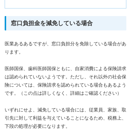
窓口負担金を減免している場合
医業あるあるですが、窓口負担分を免除している場合があ
ります。
医師国保、歯科医師国保ともに、自家消費による保険請求
は認められていないようです。ただし、それ以外の社会保
険については、保険請求を認められている場合もあるよう
です。（この点は詳しくなく、詳細はご確認ください）
いずれにせよ、減免している場合には、従業員、家族、取
引先に対して利益を与えていることになるため、税務上、
下段の処理が必要になります。