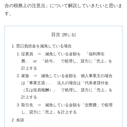
合の税務上の注意点」について解説していきたいと思いま
す。
目次
窓口負担金を減免している場合
従業員 ⇒ 減免している金額を 「福利厚生
費」 or 「給与」 で処理し、貸方に「売上」を
計上する
家族 ⇒ 減免している金額を 個人事業主の場合
は「事業主貸」、 法人の場合は「代表者貸付金
（又は役員報酬）」 で処理し、貸方に「売上」を
計上する
取引先 ⇒ 減免している金額を「交際費」で処理
し、貸方に「売上」を計上する
余談