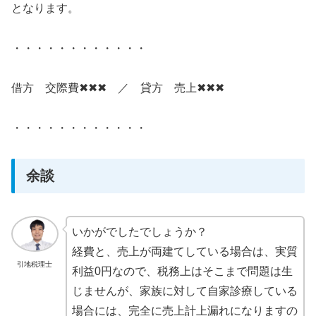
となります。
・・・・・・・・・・・・
借方 交際費✖✖✖ ／ 貸方 売上✖✖✖
・・・・・・・・・・・・
余談
いかがでしたでしょうか？
経費と、売上が両建てしている場合は、実質
引地税理士
利益0円なので、税務上はそこまで問題は生
じませんが、家族に対して自家診療している
場合には、完全に売上計上漏れになりますの