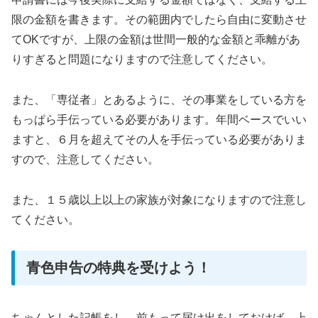
限の金額を書きます。その範囲内でしたら自由に変動させ
てOKですが、上限の金額は世間一般的な金額と乖離があ
りすぎると問題になりますので注意してください。
また、「専従者」とあるように、その事業をしている方を
もっぱら手伝っている必要があります。年間ベースでいい
ますと、６月を超えてその人を手伝っている必要がありま
すので、注意してください。
また、１５歳以上以上の家族が対象になりますので注意し
てください。
青色申告の特典を受けよう！
ちゃんとした記帳をし、前もって届け出をしておけば、上