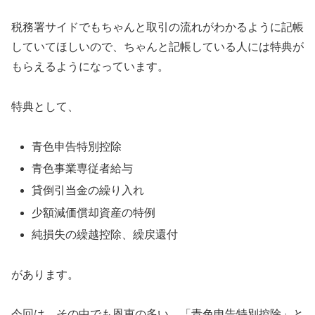
税務署サイドでもちゃんと取引の流れがわかるように記帳
していてほしいので、ちゃんと記帳している人には特典が
もらえるようになっています。
特典として、
青色申告特別控除
青色事業専従者給与
貸倒引当金の繰り入れ
少額減価償却資産の特例
純損失の繰越控除、繰戻還付
があります。
今回は、その中でも恩恵の多い、「青色申告特別控除」と