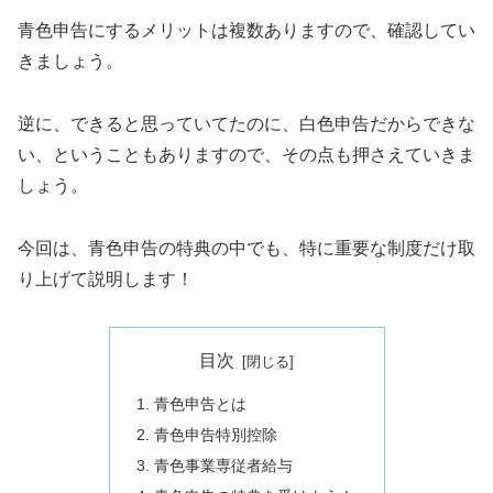
青色申告にするメリットは複数ありますので、確認してい
きましょう。
逆に、できると思っていてたのに、白色申告だからできな
い、ということもありますので、その点も押さえていきま
しょう。
今回は、青色申告の特典の中でも、特に重要な制度だけ取
り上げて説明します！
目次
青色申告とは
青色申告特別控除
青色事業専従者給与