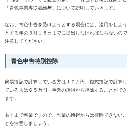
「青色事業専従者給与」について説明していきます。
なお、青色申告を受けようとする場合には、適用をしよう
とする年の３月１５日までに提出しなければならないので
注意してください。
青色申告特別控除
簡易簿記で計算している方は１０万円、複式簿記で計算し
ている人は６５万円、事業の所得から控除することができ
ます。
あくまで事業ですので、副業の所得からは控除できないこ
とを注意しましょう。