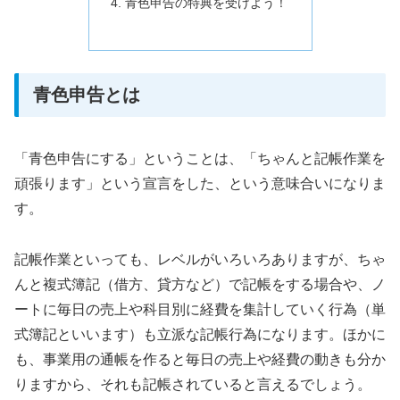
青色申告の特典を受けよう！
青色申告とは
「青色申告にする」ということは、「ちゃんと記帳作業を
頑張ります」という宣言をした、という意味合いになりま
す。
記帳作業といっても、レベルがいろいろありますが、ちゃ
んと複式簿記（借方、貸方など）で記帳をする場合や、ノ
ートに毎日の売上や科目別に経費を集計していく行為（単
式簿記といいます）も立派な記帳行為になります。ほかに
も、事業用の通帳を作ると毎日の売上や経費の動きも分か
りますから、それも記帳されていると言えるでしょう。