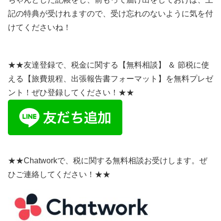
記の特典が受けれますので、受け忘れのないように気を付
けてくださいね！
★★友達登録で、税金に関する【無料相談】 ＆ 節税に使
える【旅費規程、出張報告書フォーマット】を無料プレゼ
ント！ぜひ登録してください！★★
★★Chatworkで、税に関する無料相談お受けします。ぜ
ひご連絡してください！★★