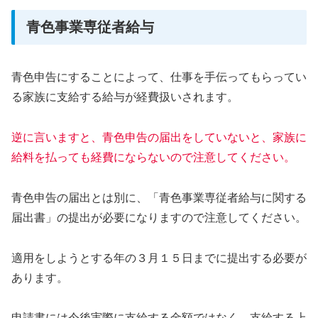
青色事業専従者給与
青色申告にすることによって、仕事を手伝ってもらってい
る家族に支給する給与が経費扱いされます。
逆に言いますと、青色申告の届出をしていないと、家族に
給料を払っても経費にならないので注意してください。
青色申告の届出とは別に、「青色事業専従者給与に関する
届出書」の提出が必要になりますので注意してください。
適用をしようとする年の３月１５日までに提出する必要が
あります。
申請書には今後実際に支給する金額ではなく、支給する上