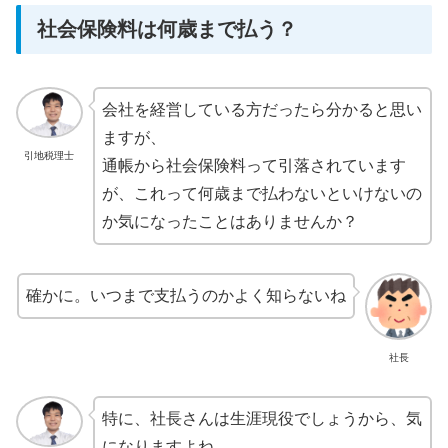
社会保険料は何歳まで払う？
会社を経営している方だったら分かると思い
ますが、
引地税理士
通帳から社会保険料って引落されています
が、これって何歳まで払わないといけないの
か気になったことはありませんか？
確かに。いつまで支払うのかよく知らないね
社長
特に、社長さんは生涯現役でしょうから、気
になりますよね。