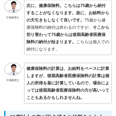
次に、健康保険料。こちらは75歳から納付
することがなくなります。故に、お給料から
引地税理士
の天引きもしなくて良いです。
75歳から健
康保険料の納付は終わるのですが、
そこから
切り替わって75歳からは後期高齢者医療保
険料の納付が始まります。
こちらは個人での
納付になります。
健康保険料の計算は、お給料をベースに計算
しますが、後期高齢者医療保険料の計算は個
引地税理士
人の所得を基に計算しているので、場合によ
っては後期高齢者医療保険料の方が高いって
こともあるかもしれませんね。