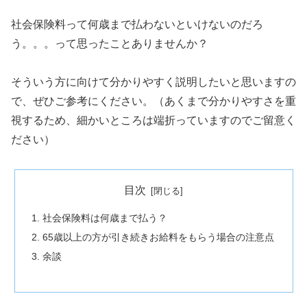
社会保険料って何歳まで払わないといけないのだろ
う。。。って思ったことありませんか？
そういう方に向けて分かりやすく説明したいと思いますの
で、ぜひご参考にください。（あくまで分かりやすさを重
視するため、細かいところは端折っていますのでご留意く
ださい）
目次
社会保険料は何歳まで払う？
65歳以上の方が引き続きお給料をもらう場合の注意点
余談