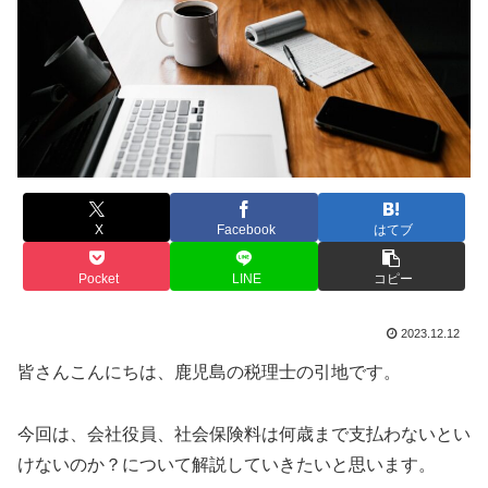
X
Facebook
はてブ
Pocket
LINE
コピー
2023.12.12
皆さんこんにちは、鹿児島の税理士の引地です。
今回は、会社役員、社会保険料は何歳まで支払わないとい
けないのか？について解説していきたいと思います。