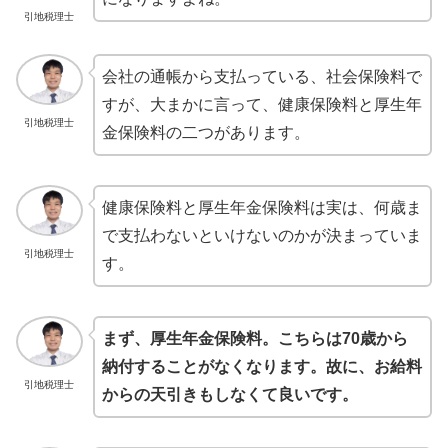
引地税理士
会社の通帳から支払っている、社会保険料で
すが、大まかに言って、健康保険料と厚生年
引地税理士
金保険料の二つがあります。
健康保険料と厚生年金保険料は実は、何歳ま
で支払わないといけないのかが決まっていま
引地税理士
す。
まず、厚生年金保険料。こちらは70歳から
納付することがなくなります。故に、お給料
引地税理士
からの天引きもしなくて良いです。