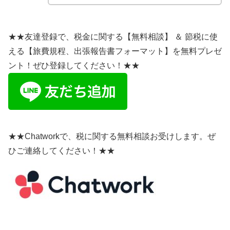
★★友達登録で、税金に関する【無料相談】 ＆ 節税に使
える【旅費規程、出張報告書フォーマット】を無料プレゼ
ント！ぜひ登録してください！★★
★★Chatworkで、税に関する無料相談お受けします。ぜ
ひご連絡してください！★★