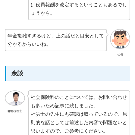
は役員報酬を改定するということもあるでし
ょうから。
年金複雑すぎるけど、上の話だと目安として
分かるからいいね。
社長
余談
社会保険料のことについては、お問い合わせ
も多いため記事に致しました。
引地税理士
社労士の先生にも確認は取っているので、原
則的な話としては前述した内容で問題ないと
思いますので、ご参考にください。