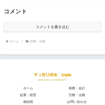
コメント
コメントを書き込む
ホーム
労務・法務
ホーム
税務・会計
起業・経営
労務・法務
相続税
お問い合わせ