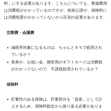
料」にする必要があります。こちらについても、整備費用
は消費税がかかっているのですが、租税公課や、保険料に
は消費税委がかかっていないから区別の必要があります。
交際費・会議費
減税率対象になるものは、ちゃんと８％で処理され
ているか？
香典や、お祝い金、贈答用のギフトカードは消費税
がかかってないので、不課税処理されているか？
保険料
貯蓄性のある保険は、貯蓄部分を「資産」として計
上するため、保険料勘定から振り返る必要がありま