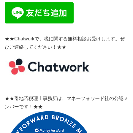
★★Chatworkで、税に関する無料相談お受けします。ぜ
ひご連絡してください！★★
★★引地巧税理士事務所は、マネーフォワード社の公認メ
ンバーです！★★