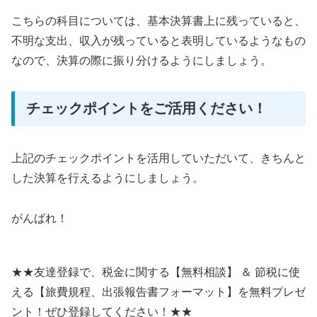
こちらの科目については、基本決算書上に残っていると、
不明な支出、収入が残っていると表明しているようなもの
なので、決算の際に振り分けるようにしましょう。
チェックポイントをご活用ください！
上記のチェックポイントを活用していただいて、きちんと
した決算を行えるようにしましょう。
がんばれ！
★★友達登録で、税金に関する【無料相談】 ＆ 節税に使
える【旅費規程、出張報告書フォーマット】を無料プレゼ
ント！ぜひ登録してください！★★