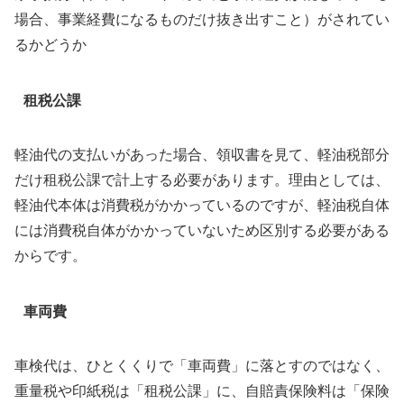
場合、事業経費になるものだけ抜き出すこと）がされてい
るかどうか
租税公課
軽油代の支払いがあった場合、領収書を見て、軽油税部分
だけ租税公課で計上する必要があります。理由としては、
軽油代本体は消費税がかかっているのですが、軽油税自体
には消費税自体がかかっていないため区別する必要がある
からです。
車両費
車検代は、ひとくくりで「車両費」に落とすのではなく、
重量税や印紙税は「租税公課」に、自賠責保険料は「保険