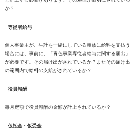
か？
専従者給与
個人事業主が、生計を一緒にしている親族に給料を支払う
場合には、事前に、「青色事業専従者給与に関する届出」
が必要です。その届け出がされているか？またその届け出
の範囲内で給料の支給がされているか？
役員報酬
毎月定額で役員報酬の金額が計上されているか？
仮払金・仮受金