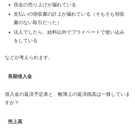
現金の売り上げが漏れている
支払いの領収書の計上が漏れている（そもそも領収
書のない取引だった）
法人でしたら、給料以外でプライベートで使い込み
をしている
などが考えられます。
長期借入金
借入金の返済予定表と、帳簿上の返済残高は一致していま
すか？
売上高