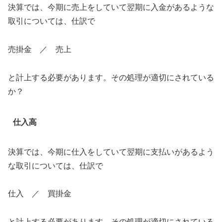
決算では、今期に売上をしていて翌期に入金があるような
取引については、仕訳で
売掛金 ／ 売上
と計上する必要があります。その処理が適切にされている
か？
仕入高
決算では、今期に仕入をしていて翌期に支払いがあるよう
な取引については、仕訳で
仕入 ／ 買掛金
と計上する必要があります。その処理が適切にされている