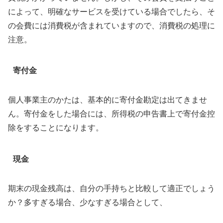
によって、明確なサービスを受けている場合でしたら、そ
の会費には消費税が含まれていますので、消費税の処理に
注意。
寄付金
個人事業主のかたは、基本的に寄付金勘定は出てきませ
ん。寄付金をした場合には、所得税の申告書上で寄付金控
除をすることになります。
現金
期末の現金残高は、自分の手持ちと比較して適正でしょう
か？多すぎる場合、少なすぎる場合として、