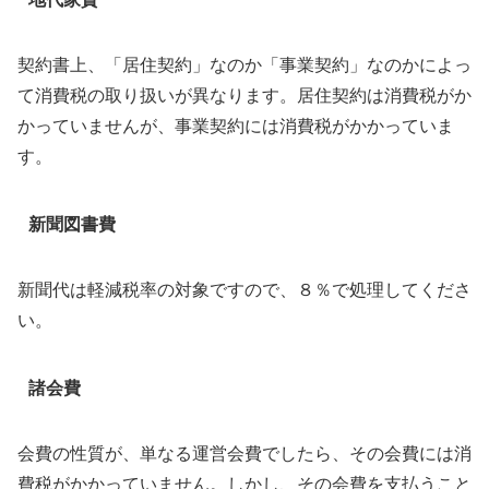
契約書上、「居住契約」なのか「事業契約」なのかによっ
て消費税の取り扱いが異なります。居住契約は消費税がか
かっていませんが、事業契約には消費税がかかっていま
す。
新聞図書費
新聞代は軽減税率の対象ですので、８％で処理してくださ
い。
諸会費
会費の性質が、単なる運営会費でしたら、その会費には消
費税がかかっていません。しかし、その会費を支払うこと