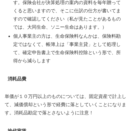
す。保険会社が決算処理の案内の資料を毎年贈って
くると思いますので、そこに仕訳の仕方が書いてま
すので確認してください（私が見たことがあるもの
では、大同生命、ソニー生命はあります。）
個人事業主の方は、生命保険料なんかは、保険料勘
定ではなくて、帳簿上は「事業主貸」として処理し
て、確定申告書上で生命保険料控除という形で、所
得から減らします
消耗品費
単価が１０万円以上のものについては、固定資産で計上し
て、減価償却という形で経費に落としていくことになりま
す。消耗品勘定で落とさないように注意！
地代家賃