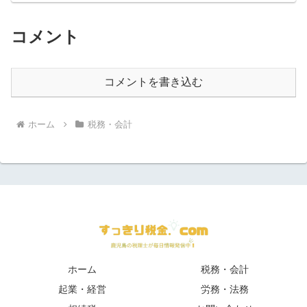
【インボイス制度】中古品の仕入れは消
費税引けない！？
コメント
コメントを書き込む
ホーム
税務・会計
ホーム
税務・会計