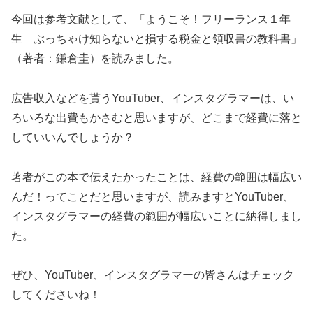
今回は参考文献として、「ようこそ！フリーランス１年
生 ぶっちゃけ知らないと損する税金と領収書の教科書」
（著者：鎌倉圭）を読みました。
広告収入などを貰うYouTuber、インスタグラマーは、い
ろいろな出費もかさむと思いますが、どこまで経費に落と
していいんでしょうか？
著者がこの本で伝えたかったことは、経費の範囲は幅広い
んだ！ってことだと思いますが、読みますとYouTuber、
インスタグラマーの経費の範囲が幅広いことに納得しまし
た。
ぜひ、YouTuber、インスタグラマーの皆さんはチェック
してくださいね！