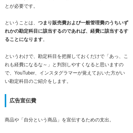
とが必要です。
ということは、
つまり販売費および一般管理費のうちいず
れかの勘定科目に該当するのであれば、経費に該当するす
ることになります
。
というわけで、勘定科目を把握しておくだけで「あっ、こ
れも経費になるな～」と判別しやすくなると思いますの
で、YouTuber、インスタグラマーが覚えておいた方がい
い勘定科目のご紹介をします。
広告宣伝費
商品や「自分という商品」を宣伝するための支出。