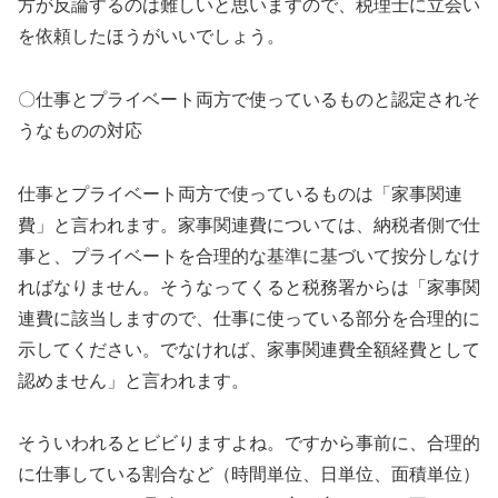
方が反論するのは難しいと思いますので、税理士に立会い
を依頼したほうがいいでしょう。
〇仕事とプライベート両方で使っているものと認定されそ
うなものの対応
仕事とプライベート両方で使っているものは「家事関連
費」と言われます。家事関連費については、納税者側で仕
事と、プライベートを合理的な基準に基づいて按分しなけ
ればなりません。そうなってくると税務署からは「家事関
連費に該当しますので、仕事に使っている部分を合理的に
示してください。でなければ、家事関連費全額経費として
認めません」と言われます。
そういわれるとビビりますよね。ですから事前に、合理的
に仕事している割合など（時間単位、日単位、面積単位）