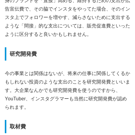
身のブランドを「直接」高める、維持するための支出が広
告宣伝費で、その脇でインスタをやってた場合、そのイン
スタ上でフォロワーを増やす、減らさないために支出する
ような「間接」的な支出については、販売促進費といった
ように区分すると良いかもしれません。
研究開発費
今の事業とは関係はないが、将来の仕事に関係してくるか
もしれない投資のような支出のことを研究開発費といいま
す。大企業なんかでも研究開発費を使うのですから、
YouTuber、インスタグラマーも当然に研究開発費が認め
られます。
取材費