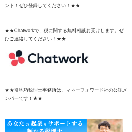
ント！ぜひ登録してください！★★
★★Chatworkで、税に関する無料相談お受けします。ぜ
ひご連絡してください！★★
★★引地巧税理士事務所は、マネーフォワード社の公認メ
ンバーです！★★