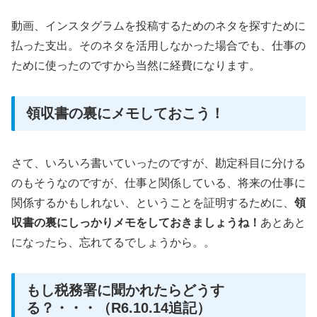
動画、インスタグラムを投稿するためのネタを探すために
払った支出。そのネタを活用しなかった場合でも、仕事の
ために使ったのですから当然に経費になります。
領収書の裏にメモしておこう！
さて、いろいろ書いていったのですが、勘定科目に分ける
のもそうなのですが、仕事と関係している、将来の仕事に
関係するかもしれない、ということを証明するために、
領
収書の裏にしっかりメモをしておきましょうね！
あとあと
になったら、忘れてるでしょうから。。
もし税務署に聞かれたらどうす
る？・・・（R6.10.14追記）