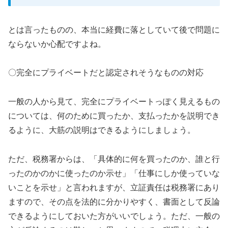
とは言ったものの、本当に経費に落としていて後で問題に
ならないか心配ですよね。
〇完全にプライベートだと認定されそうなものの対応
一般の人から見て、完全にプライベートっぽく見えるもの
については、何のために買ったか、支払ったかを説明でき
るように、大筋の説明はできるようにしましょう。
ただ、税務署からは、「具体的に何を買ったのか、誰と行
ったのかのかに使ったのか示せ」「仕事にしか使っていな
いことを示せ」と言われますが、立証責任は税務署にあり
ますので、その点を法的に分かりやすく、書面として反論
できるようにしておいた方がいいでしょう。ただ、一般の