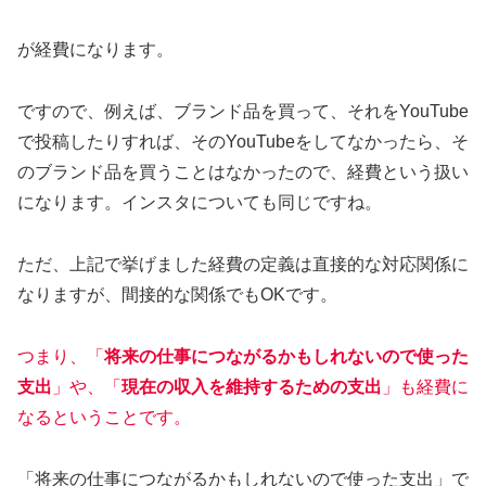
が経費になります。
ですので、例えば、ブランド品を買って、それをYouTube
で投稿したりすれば、そのYouTubeをしてなかったら、そ
のブランド品を買うことはなかったので、経費という扱い
になります。インスタについても同じですね。
ただ、上記で挙げました経費の定義は直接的な対応関係に
なりますが、間接的な関係でもOKです。
つまり、「
将来の仕事につながるかもしれないので使った
支出
」や、「
現在の収入を維持するための支出
」も経費に
なるということです。
「将来の仕事につながるかもしれないので使った支出」で