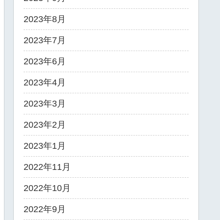
2023年8月
2023年7月
2023年6月
2023年4月
2023年3月
2023年2月
2023年1月
2022年11月
2022年10月
2022年9月