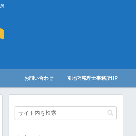
所
お問い合わせ
引地巧税理士事務所HP