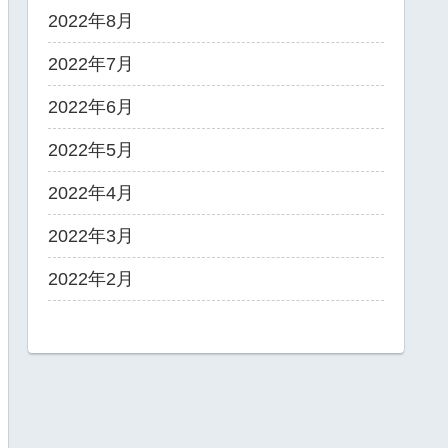
2022年8月
2022年7月
2022年6月
2022年5月
2022年4月
2022年3月
2022年2月