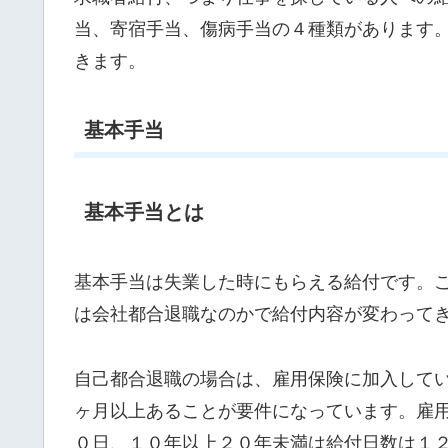
当、寄宿手当、傷病手当の４種類があります
きます。
基本手当
基本手当とは
基本手当は失業した時にもらえる給付です。
は会社都合退職なのかで給付内容が変わって
自己都合退職の場合は、雇用保険に加入して
ヶ月以上あることが要件になっています。雇
０日、１０年以上２０年未満は給付日数は１