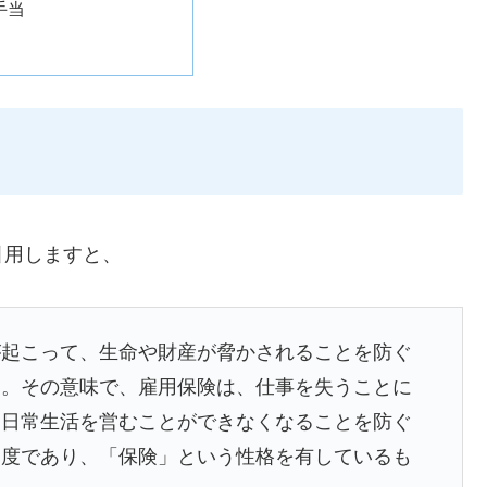
手当
引用しますと、
が起こって、生命や財産が脅かされることを防ぐ
る。その意味で、雇用保険は、仕事を失うことに
、日常生活を営むことができなくなることを防ぐ
制度であり、「保険」という性格を有しているも