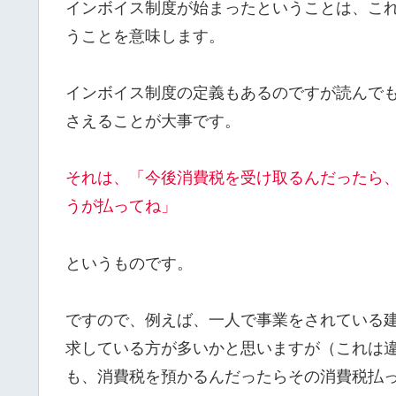
インボイス制度が始まったということは、こ
うことを意味します。
インボイス制度の定義もあるのですが読んで
さえることが大事です。
それは、「今後消費税を受け取るんだったら
うが払ってね」
というものです。
ですので、例えば、一人で事業をされている
求している方が多いかと思いますが（これは
も、消費税を預かるんだったらその消費税払