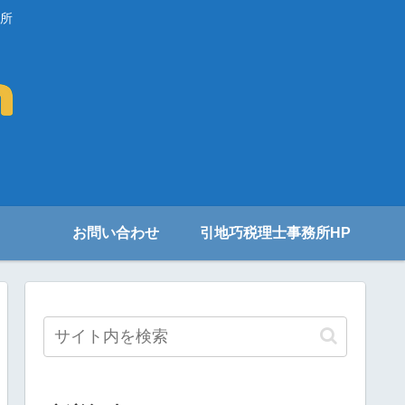
所
お問い合わせ
引地巧税理士事務所HP