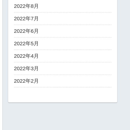
2022年8月
2022年7月
2022年6月
2022年5月
2022年4月
2022年3月
2022年2月