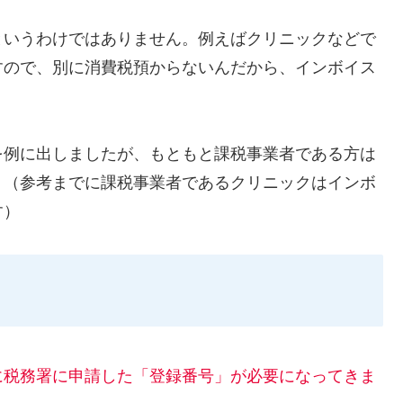
というわけではありません。例えばクリニックなどで
すので、別に消費税預からないんだから、インボイス
を例に出しましたが、もともと課税事業者である方は
。（参考までに課税事業者であるクリニックはインボ
す）
に税務署に申請した「登録番号」が必要になってきま