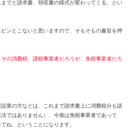
れまでと請求書、領収書の様式が変わってくる、とい
もピンとこないと思いますので、そもそもの趣旨を押
、その消費税、課税事業者だろうが、免税事業者だろ
建設業の方などは、これまで請求書上に消費税分も請
違法ではありません）、今後は免税事業者であって
ってね、ということになります。