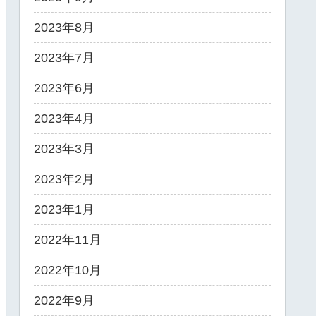
2023年8月
2023年7月
2023年6月
2023年4月
2023年3月
2023年2月
2023年1月
2022年11月
2022年10月
2022年9月