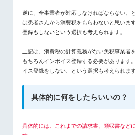
逆に、全事業者が対応しなければならない、
は患者さんから消費税をもらわないと思いま
登録もしないという選択も考えられます。
上記は、消費税の計算義務がない免税事業者
もちろんインボイス登録する必要があります
イス登録をしない、という選択も考えられま
具体的に何をしたらいいの？
具体的には、これまでの請求書、領収書など