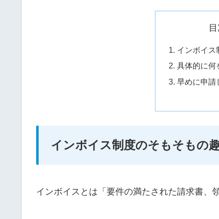
目
インボイス
具体的に何
早めに申請
インボイス制度のそもそもの
インボイスとは「要件の満たされた請求書、