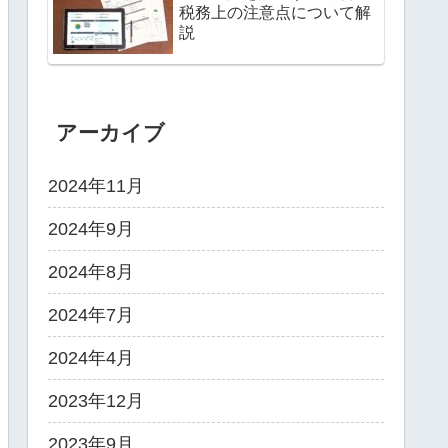
税務上の注意点について解
説
アーカイブ
2024年11月
2024年9月
2024年8月
2024年7月
2024年4月
2023年12月
2023年9月