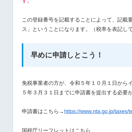
す。
この登録番号を記載することによって、記載
ス」ということになります。（税率を表記し
早めに申請しとこう！
免税事業者の方が、令和５年１０月１日から
５年３月３１日までに申請書を提出する必要
申請書はこちら→
https://www.nta.go.jp/taxes/t
国税庁リーフレットはこちら