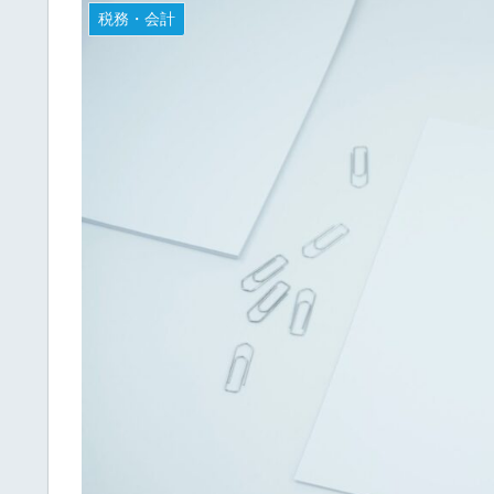
税務・会計